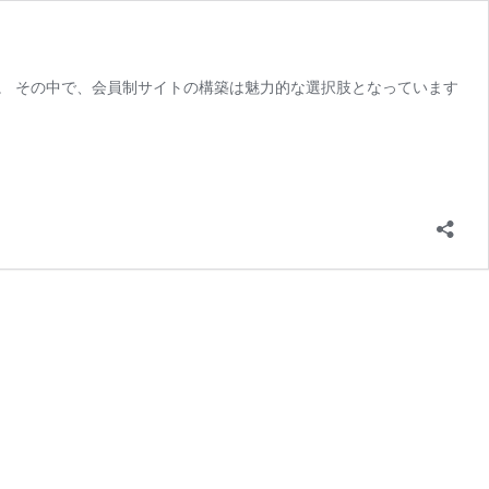
。 その中で、会員制サイトの構築は魅力的な選択肢となっています