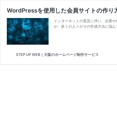
WordPressを使用した会員サイトの
インターネットの普及に伴い、企業や
が、多くの人々がその作成方法に悩んで
STEP UP WEB｜大阪のホームページ制作サービス